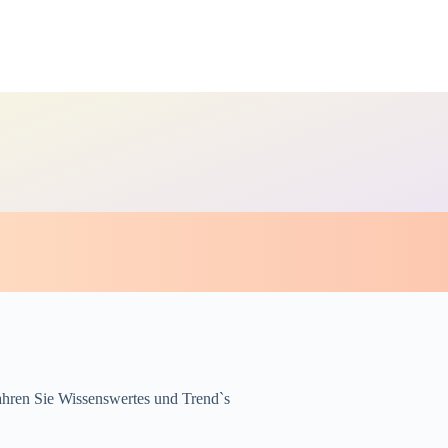
fahren Sie Wissenswertes und Trend`s