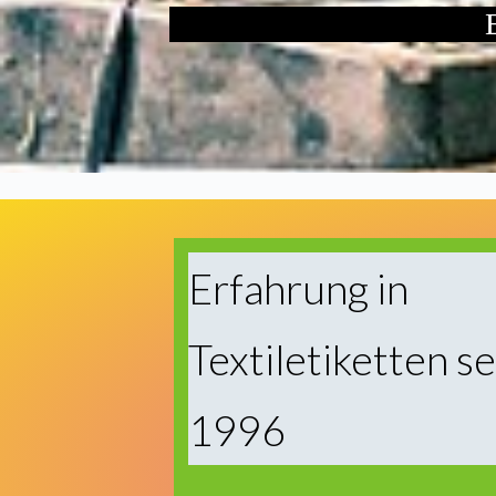
Erfahrung in
Textiletiketten se
1996