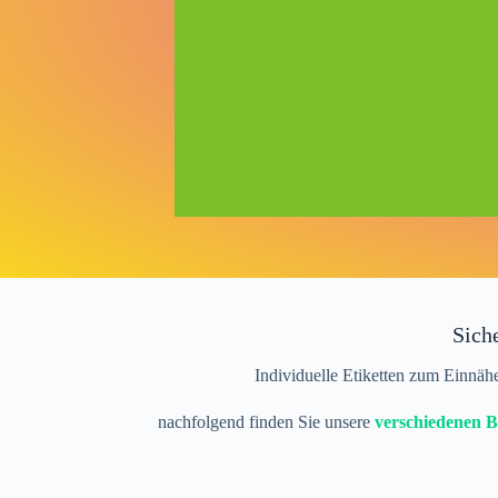
Sich
Individuelle Etiketten zum Einnäh
nachfolgend finden Sie unsere
verschiedenen 