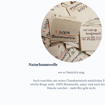
Naturbaumwolle
wer es Natürlich mag.
hoch waschbar, mit seiner Charakteristisch natürlichen F
welche Beige wirkt. 100% Baumwolle, natur. wird nach der
Wäsche weicher – mehr Bio geht nicht.