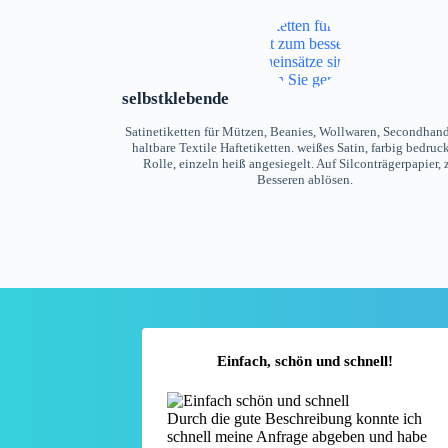
selbstklebende
Satinetiketten für Mützen, Beanies, Wollwaren, Secondhand
haltbare Textile Haftetiketten. weißes Satin, farbig bedruck
Rolle, einzeln heiß angesiegelt. Auf Silconträgerpapier,
Besseren ablösen.
Einfach, schön und schnell!
Durch die gute Beschreibung konnte ich
schnell meine Anfrage abgeben und habe