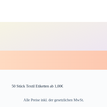
50 Stück Textil Etiketten ab 1,00€
Alle Preise inkl. der gesetzlichen MwSt.