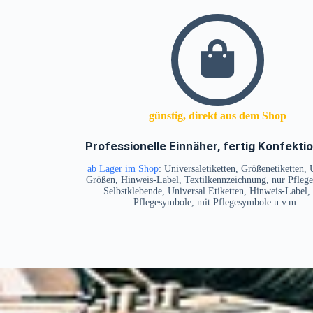
günstig, direkt aus dem Shop
Professionelle Einnäher, fertig Konfektio
ab Lager im Shop
: Universaletiketten, Größenetiketten, 
Größen, Hinweis-Label, Textilkennzeichnung, nur Pfleg
Selbstklebende, Universal Etiketten, Hinweis-Label,
Pflegesymbole, mit Pflegesymbole u.v.m..