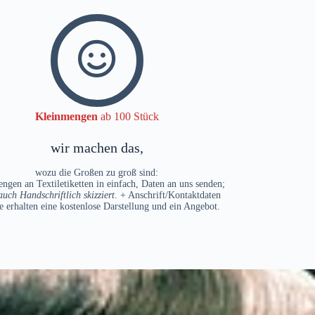
Kleinmengen
ab 100 Stück
wir machen das,
wozu die Großen zu groß sind:
ngen an Textiletiketten in einfach, Daten an uns senden;
auch Handschriftlich skizziert
. + Anschrift/Kontaktdaten
e erhalten eine kostenlose Darstellung und ein Angebot.